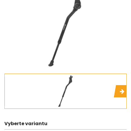
Vyberte variantu