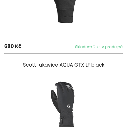
680 Kč
Skladem 2 ks v prodejně
Scott rukavice AQUA GTX LF black