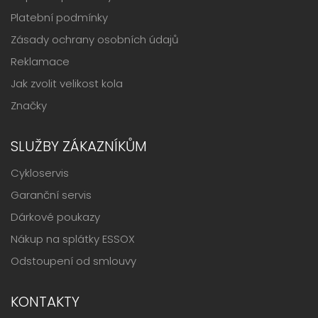
Platební podmínky
Zásady ochrany osobních údajů
Reklamace
Jak zvolit velikost kola
Značky
SLUŽBY ZÁKAZNÍKŮM
Cykloservis
Garanční servis
Dárkové poukazy
Nákup na splátky ESSOX
Odstoupení od smlouvy
KONTAKTY