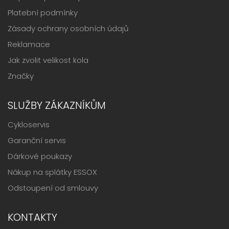
Platební podmínky
Zásady ochrany osobních údajů
Reklamace
Jak zvolit velikost kola
Značky
SLUŽBY ZÁKAZNÍKŮM
Cykloservis
Garanční servis
Dárkové poukazy
Nákup na splátky ESSOX
Odstoupení od smlouvy
KONTAKTY