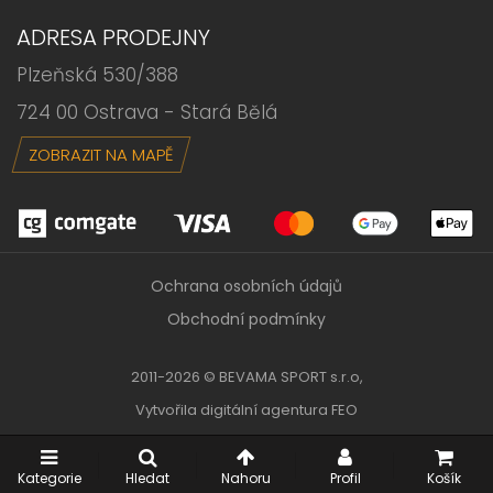
ADRESA PRODEJNY
Plzeňská 530/388
724 00 Ostrava - Stará Bělá
ZOBRAZIT NA MAPĚ
Ochrana osobních údajů
Obchodní podmínky
2011-2026 © BEVAMA SPORT s.r.o,
Vytvořila
digitální agentura FEO
Kategorie
Hledat
Nahoru
Profil
Košík