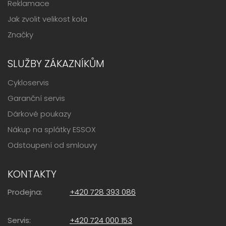
Reklamace
Jak zvolit velikost kola
Značky
SLUŽBY ZÁKAZNÍKŮM
Cykloservis
Garanční servis
Dárkové poukazy
Nákup na splátky ESSOX
Odstoupení od smlouvy
KONTAKTY
Prodejna:
+420 728 393 086
Servis:
+420 724 000 153