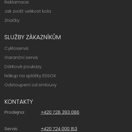
Reklamace
Jak zvolit velikost kola
Značky
SLUŽBY ZÁKAZNÍKŮM
Cykloservis
Garanční servis
Dárkové poukazy
Nákup na splátky ESSOX
Odstoupení od smlouvy
KONTAKTY
Prodejna:
+420 728 393 086
Servis:
+420 724 000 153