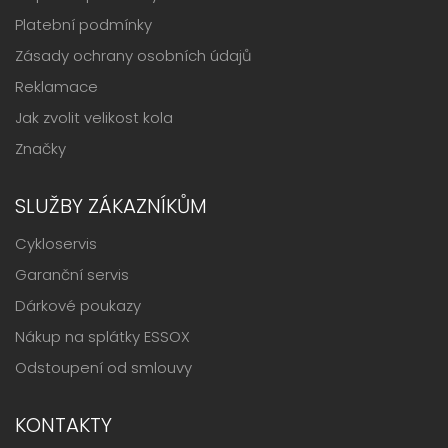
Platební podmínky
Zásady ochrany osobních údajů
Reklamace
Jak zvolit velikost kola
Značky
SLUŽBY ZÁKAZNÍKŮM
Cykloservis
Garanční servis
Dárkové poukazy
Nákup na splátky ESSOX
Odstoupení od smlouvy
KONTAKTY