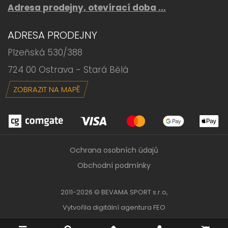
Adresa prodejny, otevírací doba ...
ADRESA PRODEJNY
Plzeňská 530/388
724 00 Ostrava - Stará Bělá
ZOBRAZIT NA MAPĚ
Ochrana osobních údajů
Obchodní podmínky
2011-2026 © BEVAMA SPORT s.r.o,
Vytvořila
digitální agentura FEO