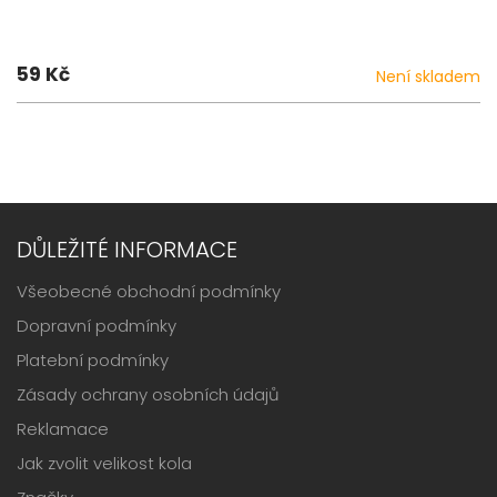
59 Kč
Není skladem
DŮLEŽITÉ INFORMACE
Všeobecné obchodní podmínky
Dopravní podmínky
Platební podmínky
Zásady ochrany osobních údajů
Reklamace
Jak zvolit velikost kola