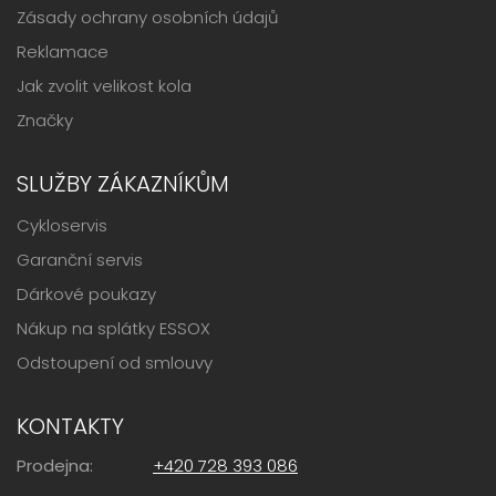
Zásady ochrany osobních údajů
Reklamace
Jak zvolit velikost kola
Značky
SLUŽBY ZÁKAZNÍKŮM
Cykloservis
Garanční servis
Dárkové poukazy
Nákup na splátky ESSOX
Odstoupení od smlouvy
KONTAKTY
Prodejna:
+420 728 393 086