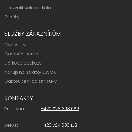
Jak zvolit velikost kola
Značky
SLUŽBY ZÁKAZNÍKŮM
Cykloservis
Garanční servis
Dárkové poukazy
Nákup na splátky ESSOX
Odstoupení od smlouvy
KONTAKTY
Prodejna:
+420 728 393 086
Servis:
+420 724 000 153