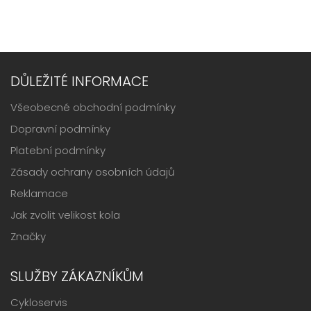
DŮLEŽITÉ INFORMACE
Všeobecné obchodní podmínky
Dopravní podmínky
Platební podmínky
Zásady ochrany osobních údajů
Reklamace
Jak zvolit velikost kola
Značky
SLUŽBY ZÁKAZNÍKŮM
Cykloservis