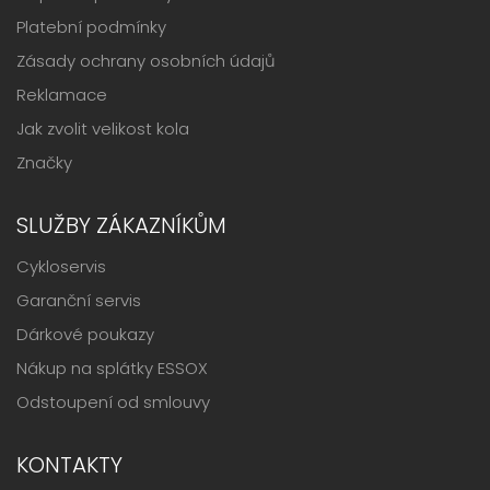
Platební podmínky
Zásady ochrany osobních údajů
Reklamace
Jak zvolit velikost kola
Značky
SLUŽBY ZÁKAZNÍKŮM
Cykloservis
Garanční servis
Dárkové poukazy
Nákup na splátky ESSOX
Odstoupení od smlouvy
KONTAKTY