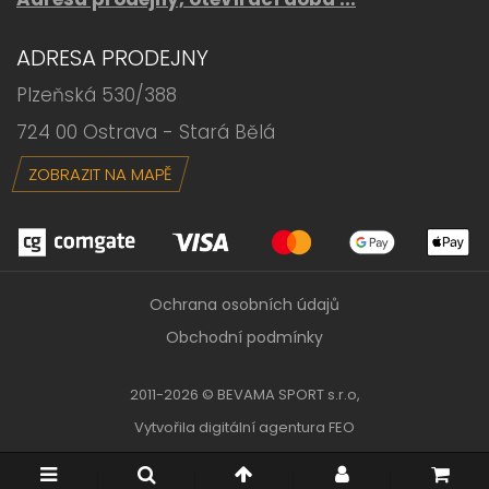
ADRESA PRODEJNY
Plzeňská 530/388
724 00 Ostrava - Stará Bělá
ZOBRAZIT NA MAPĚ
Ochrana osobních údajů
Obchodní podmínky
2011-2026 © BEVAMA SPORT s.r.o,
Vytvořila
digitální agentura FEO