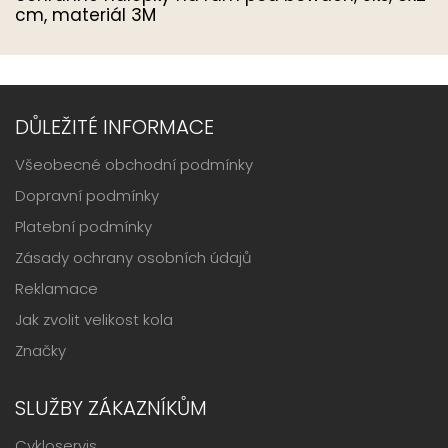
cm, materiál 3M
DŮLEŽITÉ INFORMACE
Všeobecné obchodní podmínky
Dopravní podmínky
Platební podmínky
Zásady ochrany osobních údajů
Reklamace
Jak zvolit velikost kola
Značky
SLUŽBY ZÁKAZNÍKŮM
Cykloservis