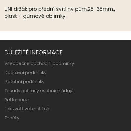
UNI držák pro přední svítilny pům.25-35mm.,
plast + gumové objímky.
DŮLEŽITÉ INFORMACE
Všeobecné obchodní podmínky
Dopravní podmínky
Platební podmínky
Zásady ochrany osobních údajů
Reklamace
Jak zvolit velikost kola
Značky