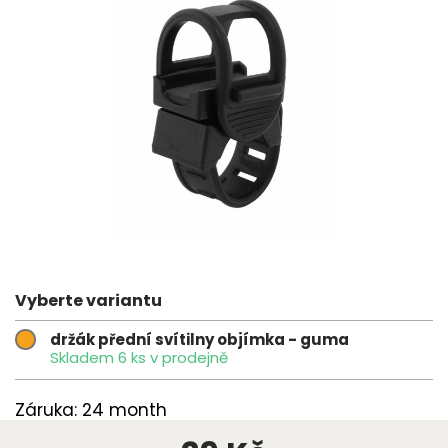
Vyberte variantu
držák přední svítilny objímka - guma
Skladem 6 ks v prodejně
Záruka: 24 month