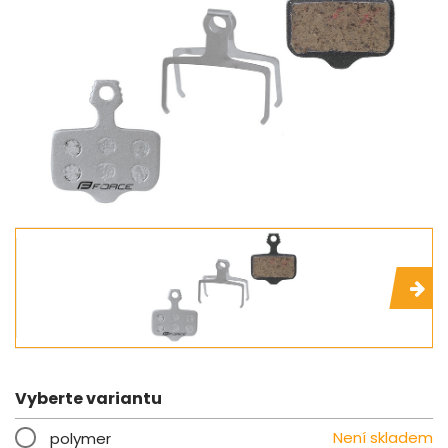
Vyberte variantu
Není skladem
polymer