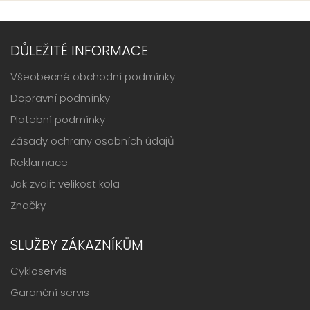
DŮLEŽITÉ INFORMACE
Všeobecné obchodní podmínky
Dopravní podmínky
Platební podmínky
Zásady ochrany osobních údajů
Reklamace
Jak zvolit velikost kola
Značky
SLUŽBY ZÁKAZNÍKŮM
Cykloservis
Garanční servis