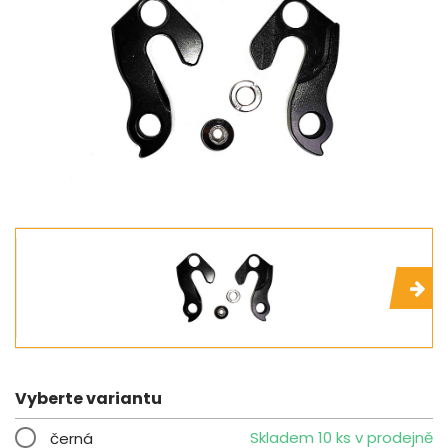
Vyberte variantu
Skladem 10 ks v prodejně
černá