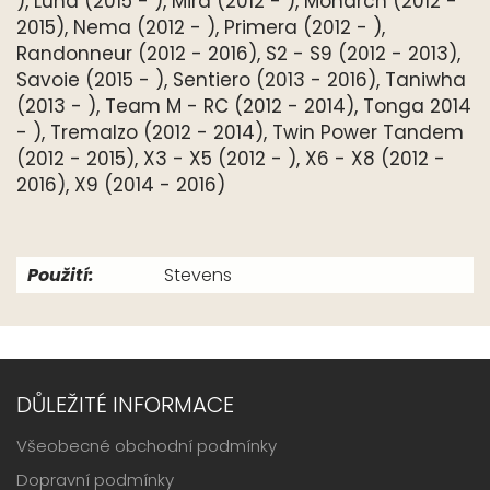
), Luna (2015 - ), Mira (2012 - ), Monarch (2012 -
2015), Nema (2012 - ), Primera (2012 - ),
Randonneur (2012 - 2016), S2 - S9 (2012 - 2013),
Savoie (2015 - ), Sentiero (2013 - 2016), Taniwha
(2013 - ), Team M - RC (2012 - 2014), Tonga 2014
- ), Tremalzo (2012 - 2014), Twin Power Tandem
(2012 - 2015), X3 - X5 (2012 - ), X6 - X8 (2012 -
2016), X9 (2014 - 2016)
Použití:
Stevens
DŮLEŽITÉ INFORMACE
Všeobecné obchodní podmínky
Dopravní podmínky