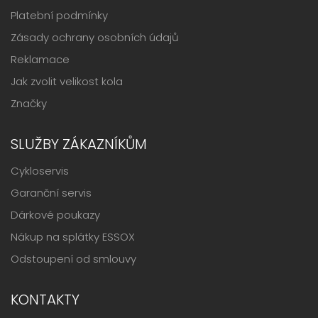
Platební podmínky
Zásady ochrany osobních údajů
Reklamace
Jak zvolit velikost kola
Značky
SLUŽBY ZÁKAZNÍKŮM
Cykloservis
Garanční servis
Dárkové poukazy
Nákup na splátky ESSOX
Odstoupení od smlouvy
KONTAKTY