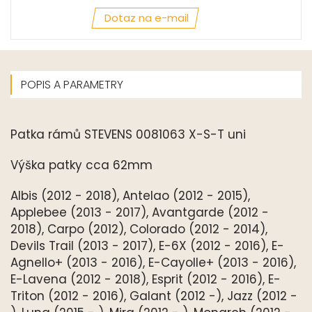
Dotaz na e-mail
POPIS A PARAMETRY
Patka rámů STEVENS 0081063 X-S-T uni
Výška patky cca 62mm
Albis (2012 - 2018), Antelao (2012 - 2015),
Applebee (2013 - 2017), Avantgarde (2012 -
2018), Carpo (2012), Colorado (2012 - 2014),
Devils Trail (2013 - 2017), E-6X (2012 - 2016), E-
Agnello+ (2013 - 2016), E-Cayolle+ (2013 - 2016),
E-Lavena (2012 - 2018), Esprit (2012 - 2016), E-
Triton (2012 - 2016), Galant (2012 -), Jazz (2012 -