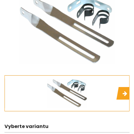
Vyberte variantu