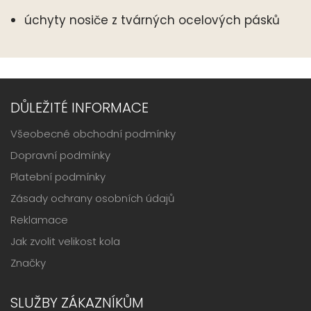
úchyty nosiče z tvárných ocelových pásků
DŮLEŽITÉ INFORMACE
Všeobecné obchodní podmínky
Dopravní podmínky
Platební podmínky
Zásady ochrany osobních údajů
Reklamace
Jak zvolit velikost kola
Značky
SLUŽBY ZÁKAZNÍKŮM