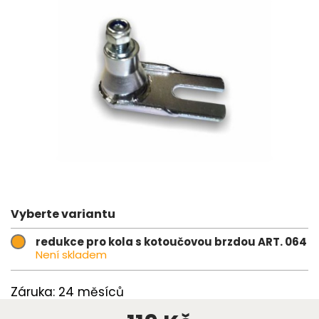
Vyberte variantu
redukce pro kola s kotoučovou brzdou ART. 064
Není skladem
Záruka: 24 měsíců