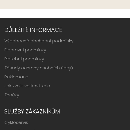
DŮLEŽITÉ INFORMACE
Všeobecné obchodní podmínky
Dopravní podmínky
Platební podmínky
Zásady ochrany osobních údajů
Reklamace
Jak zvolit velikost kola
Značky
SLUŽBY ZÁKAZNÍKŮM
Cykloservis