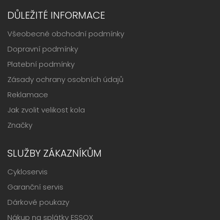
DŮLEŽITÉ INFORMACE
Všeobecné obchodní podmínky
Dopravní podmínky
Platební podmínky
Zásady ochrany osobních údajů
Reklamace
Jak zvolit velikost kola
Značky
SLUŽBY ZÁKAZNÍKŮM
Cykloservis
Garanční servis
Dárkové poukazy
Nákup na splátky ESSOX