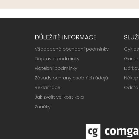
DŮLEŽITÉ INFORMACE
SLUŽ
Všeobecné obchodní podmínky
Cyklos
Dopravní podmínky
Garanč
Platební podmínky
Dárko
Zásady ochrany osobních údajů
Nákup 
Reklamace
Odsto
Jak zvolit velikost kola
Značky