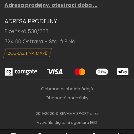
Adresa prodejny, otevírací doba ...
ADRESA PRODEJNY
Plzeňská 530/388
724 00 Ostrava - Stará Bělá
ZOBRAZIT NA MAPĚ
Ochrana osobních údajů
Obchodní podmínky
2011-2026 © BEVAMA SPORT s.r.o,
Vytvořila
digitální agentura FEO