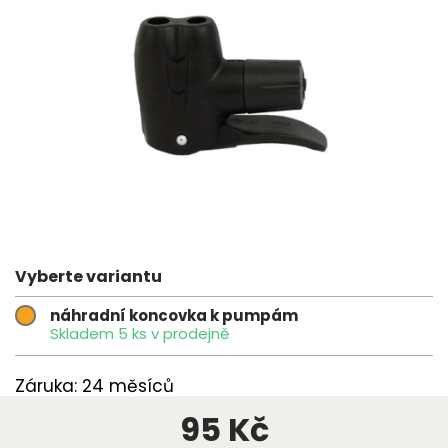
Vyberte variantu
náhradní koncovka k pumpám
Skladem 5 ks v prodejně
Záruka: 24 měsíců
95 Kč