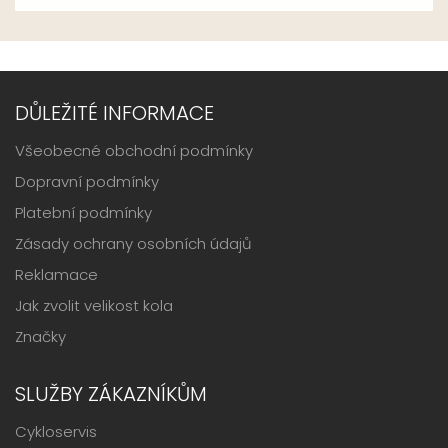
DŮLEŽITÉ INFORMACE
Všeobecné obchodní podmínky
Dopravní podmínky
Platební podmínky
Zásady ochrany osobních údajů
Reklamace
Jak zvolit velikost kola
Značky
SLUŽBY ZÁKAZNÍKŮM
Cykloservis