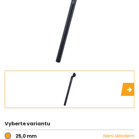
Vyberte variantu
Není skladem
25,0 mm