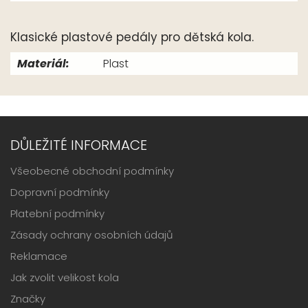
Klasické plastové pedály pro dětská kola.
Materiál:
Plast
DŮLEŽITÉ INFORMACE
Všeobecné obchodní podmínky
Dopravní podmínky
Platební podmínky
Zásady ochrany osobních údajů
Reklamace
Jak zvolit velikost kola
Značky