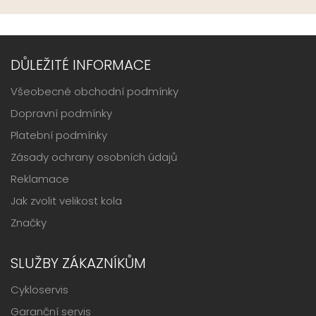
DŮLEŽITÉ INFORMACE
Všeobecné obchodní podmínky
Dopravní podmínky
Platební podmínky
Zásady ochrany osobních údajů
Reklamace
Jak zvolit velikost kola
Značky
SLUŽBY ZÁKAZNÍKŮM
Cykloservis
Garanční servis