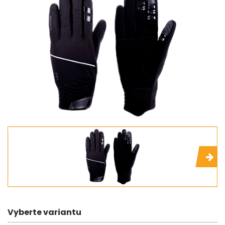
Vyberte variantu