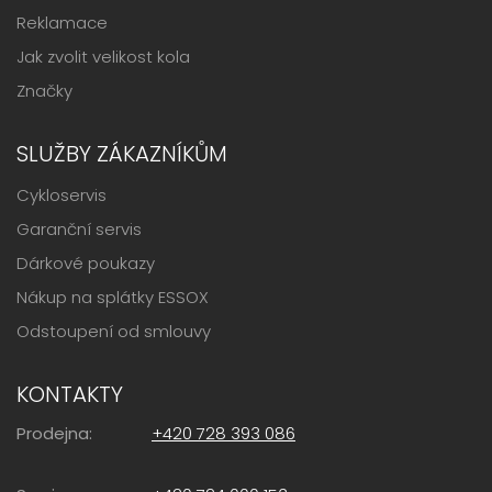
Reklamace
Jak zvolit velikost kola
Značky
SLUŽBY ZÁKAZNÍKŮM
Cykloservis
Garanční servis
Dárkové poukazy
Nákup na splátky ESSOX
Odstoupení od smlouvy
KONTAKTY
Prodejna:
+420 728 393 086