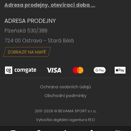
Adresa prodejny, otevírací doba ...
ADRESA PRODEJNY
Plzeňská 530/388
724 00 Ostrava - Stará Bělá
ZOBRAZIT NA MAPĚ
Ochrana osobních údajů
Obchodní podmínky
2011-2026 © BEVAMA SPORT s.r.o,
Vytvořila
digitální agentura FEO