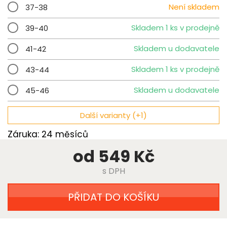
Není skladem
37-38
Skladem 1 ks v prodejně
39-40
Skladem u dodavatele
41-42
Skladem 1 ks v prodejně
43-44
Skladem u dodavatele
45-46
Další varianty (+1)
Záruka: 24 měsíců
od 549 Kč
s DPH
PŘIDAT DO KOŠÍKU