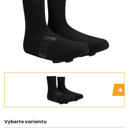
Vyberte variantu