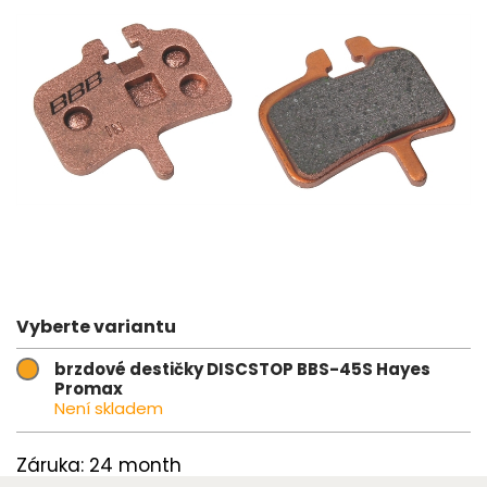
Vyberte variantu
brzdové destičky DISCSTOP BBS-45S Hayes
Promax
Není skladem
Záruka: 24 month