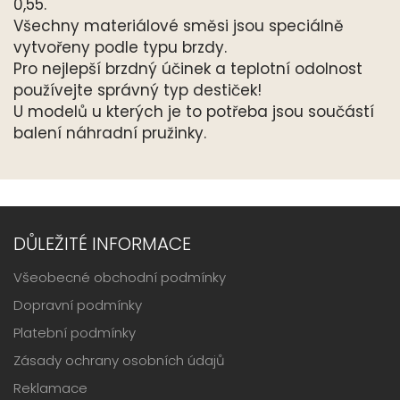
0,55.
Všechny materiálové směsi jsou speciálně
vytvořeny podle typu brzdy.
Pro nejlepší brzdný účinek a teplotní odolnost
používejte správný typ destiček!
U modelů u kterých je to potřeba jsou součástí
balení náhradní pružinky.
DŮLEŽITÉ INFORMACE
Všeobecné obchodní podmínky
Dopravní podmínky
Platební podmínky
Zásady ochrany osobních údajů
Reklamace