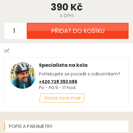
390 Kč
s DPH
PŘIDAT DO KOŠÍKU
Specialista na kola
Potřebujete se poradit s odborníkem?
+420 728 393 086
Po - Pá 9 - 17 hod.
Dotaz na e-mail
POPIS A PARAMETRY