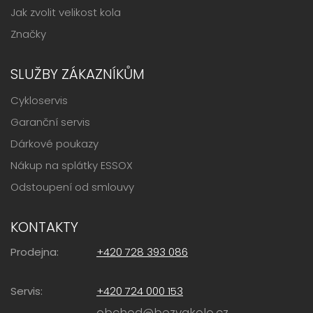
Jak zvolit velikost kola
Značky
SLUŽBY ZÁKAZNÍKŮM
Cykloservis
Garanční servis
Dárkové poukazy
Nákup na splátky ESSOX
Odstoupení od smlouvy
KONTAKTY
Prodejna:
+420 728 393 086
Servis:
+420 724 000 153