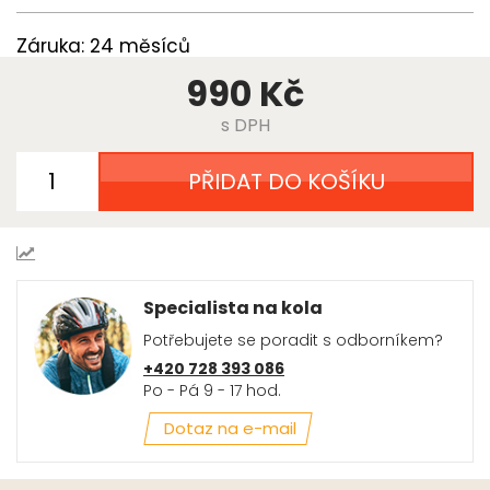
Záruka: 24 měsíců
990 Kč
s DPH
PŘIDAT DO KOŠÍKU
Specialista na kola
Potřebujete se poradit s odborníkem?
+420 728 393 086
Po - Pá 9 - 17 hod.
Dotaz na e-mail