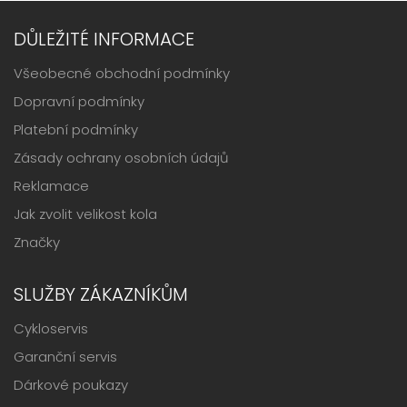
DŮLEŽITÉ INFORMACE
Všeobecné obchodní podmínky
Dopravní podmínky
Platební podmínky
Zásady ochrany osobních údajů
Reklamace
Jak zvolit velikost kola
Značky
SLUŽBY ZÁKAZNÍKŮM
Cykloservis
Garanční servis
Dárkové poukazy