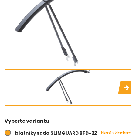
Vyberte variantu
Není skladem
blatníky sada SLIMGUARD BFD-22