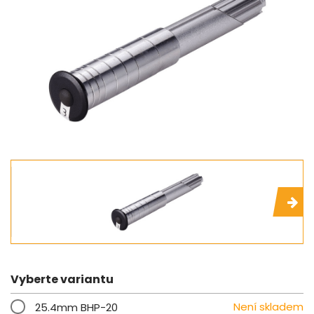
Vyberte variantu
Není skladem
25.4mm BHP-20