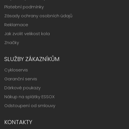
Platební podmínky
Zásady ochrany osobních údajů
Reklamace
Jak zvolit velikost kola
Značky
SLUŽBY ZÁKAZNÍKŮM
Cykloservis
Garanční servis
Dárkové poukazy
Nákup na splátky ESSOX
Odstoupení od smlouvy
KONTAKTY