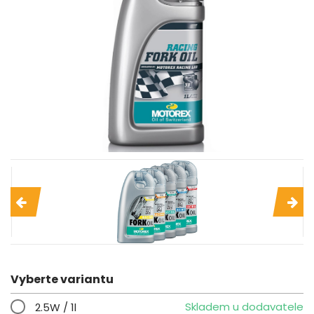
Vyberte variantu
Skladem u dodavatele
2.5W / 1l