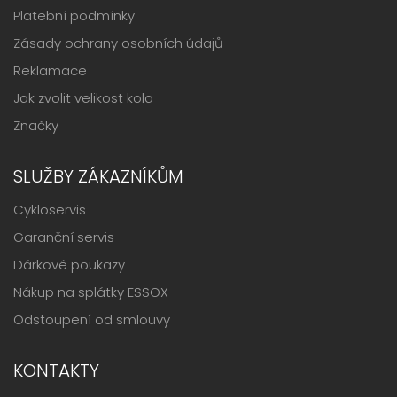
Platební podmínky
Zásady ochrany osobních údajů
Reklamace
Jak zvolit velikost kola
Značky
SLUŽBY ZÁKAZNÍKŮM
Cykloservis
Garanční servis
Dárkové poukazy
Nákup na splátky ESSOX
Odstoupení od smlouvy
KONTAKTY