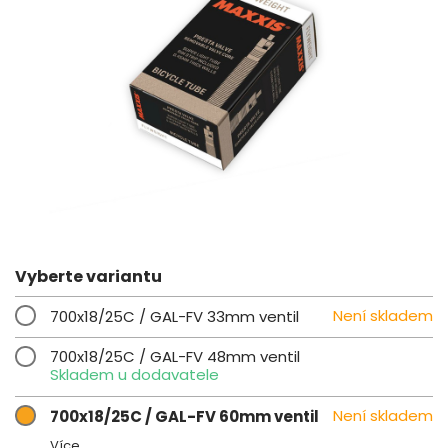
Vyberte variantu
Není skladem
700x18/25C / GAL-FV 33mm ventil
700x18/25C / GAL-FV 48mm ventil
Skladem u dodavatele
Není skladem
700x18/25C / GAL-FV 60mm ventil
Více