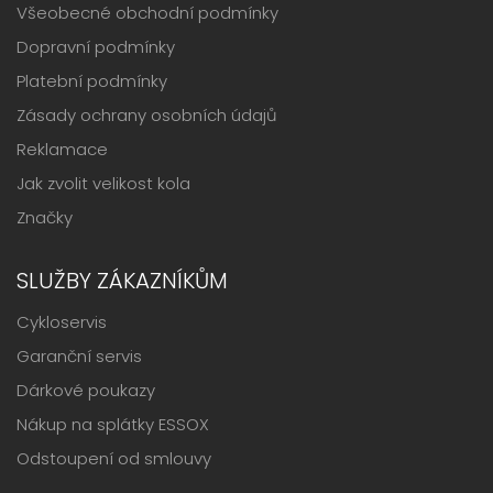
Všeobecné obchodní podmínky
Dopravní podmínky
Platební podmínky
Zásady ochrany osobních údajů
Reklamace
Jak zvolit velikost kola
Značky
SLUŽBY ZÁKAZNÍKŮM
Cykloservis
Garanční servis
Dárkové poukazy
Nákup na splátky ESSOX
Odstoupení od smlouvy