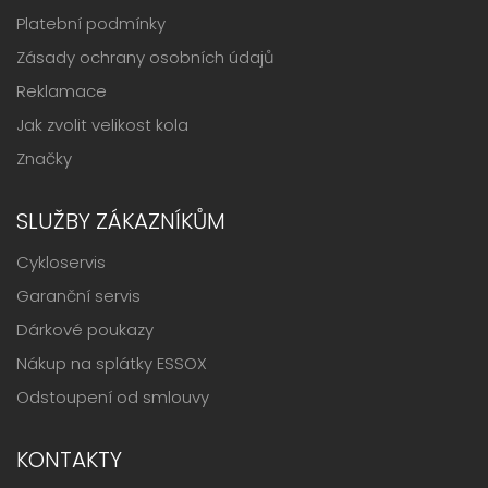
Platební podmínky
Zásady ochrany osobních údajů
Reklamace
Jak zvolit velikost kola
Značky
SLUŽBY ZÁKAZNÍKŮM
Cykloservis
Garanční servis
Dárkové poukazy
Nákup na splátky ESSOX
Odstoupení od smlouvy
KONTAKTY