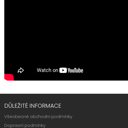
DŮLEŽITÉ INFORMACE
Všeobecné obchodní podmínky
Dopravní podmínky