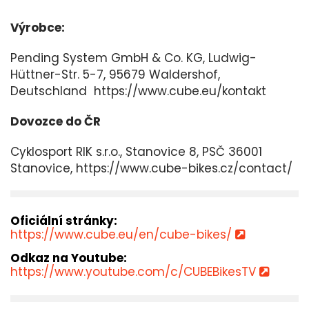
Výrobce:
Pending System GmbH & Co. KG, Ludwig-
Hüttner-Str. 5-7, 95679 Waldershof,
Deutschland https://www.cube.eu/kontakt
Dovozce do ČR
Cyklosport RIK s.r.o., Stanovice 8, PSČ 36001
Stanovice, https://www.cube-bikes.cz/contact/
Oficiální stránky:
https://www.cube.eu/en/cube-bikes/
Odkaz na Youtube:
https://www.youtube.com/c/CUBEBikesTV