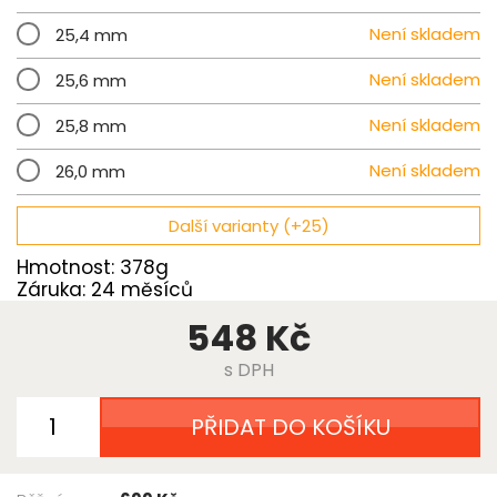
Není skladem
25,4 mm
Není skladem
25,6 mm
Není skladem
25,8 mm
Není skladem
26,0 mm
Další varianty (+25)
Hmotnost: 378g
Záruka: 24 měsíců
548 Kč
s DPH
PŘIDAT DO KOŠÍKU