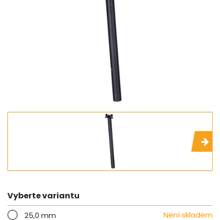
Vyberte variantu
Není skladem
25,0 mm