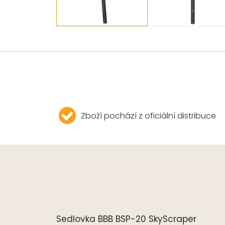
Zboží pochází z oficiální distribuce
Sedlovka BBB BSP-20 SkyScraper