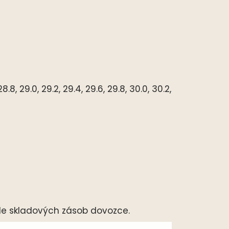
.8, 29.0, 29.2, 29.4, 29.6, 29.8, 30.0, 30.2,
le skladových zásob dovozce.