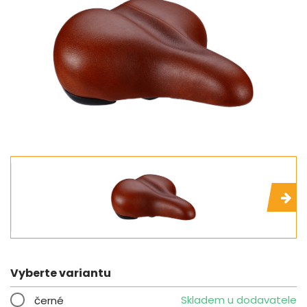
Vyberte variantu
Skladem u dodavatele
černé