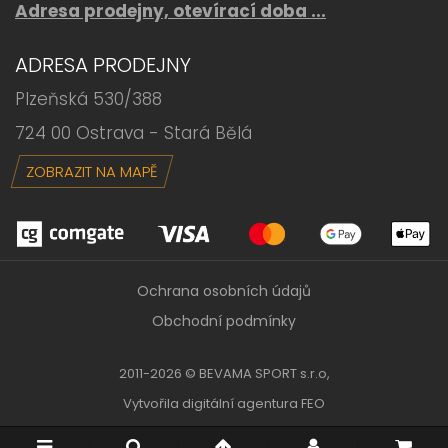
Adresa prodejny, otevírací doba ...
ADRESA PRODEJNY
Plzeňská 530/388
724 00 Ostrava - Stará Bělá
ZOBRAZIT NA MAPĚ
Ochrana osobních údajů
Obchodní podmínky
2011-2026 © BEVAMA SPORT s.r.o,
Vytvořila
digitální agentura FEO