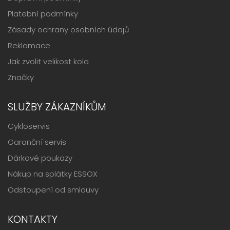
Platební podmínky
Zásady ochrany osobních údajů
Reklamace
Jak zvolit velikost kola
Značky
SLUŽBY ZÁKAZNÍKŮM
Cykloservis
Garanční servis
Dárkové poukazy
Nákup na splátky ESSOX
Odstoupení od smlouvy
KONTAKTY