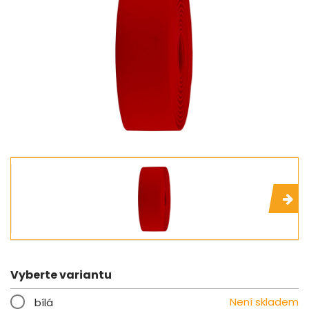
Vyberte variantu
Není skladem
bílá