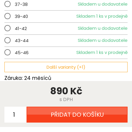
Skladem u dodavatele
37-38
Skladem 1 ks v prodejně
39-40
Skladem u dodavatele
41-42
Skladem u dodavatele
43-44
Skladem 1 ks v prodejně
45-46
Další varianty (+1)
Záruka: 24 měsíců
890 Kč
s DPH
PŘIDAT DO KOŠÍKU