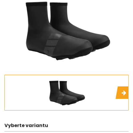
Vyberte variantu