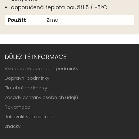
doporučená teplota použití 5 / -5°C
Použití:
Zima
DŮLEŽITÉ INFORMACE
Všeobecné obchodní podmínky
Dopravní podmínky
Platební podmínky
Zásady ochrany osobních údajů
Reklamace
Jak zvolit velikost kola
Značky