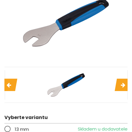
Vyberte variantu
Skladem u dodavatele
13 mm