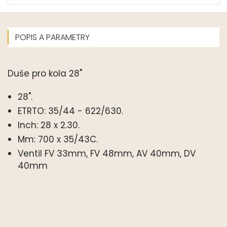
POPIS A PARAMETRY
Duše pro kola 28"
28".
ETRTO: 35/44 - 622/630.
Inch: 28 x 2.30.
Mm: 700 x 35/43C.
Ventil FV 33mm, FV 48mm, AV 40mm, DV
40mm