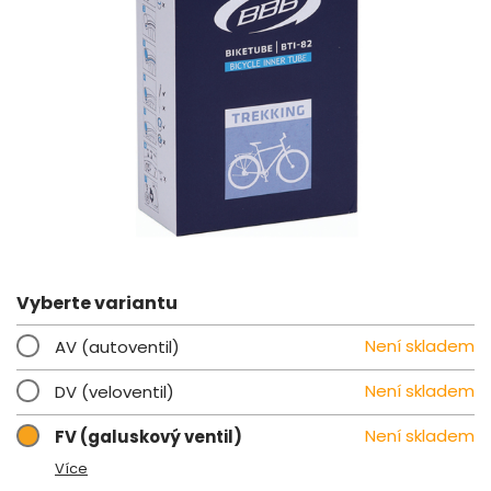
Vyberte variantu
Není skladem
AV (autoventil)
Není skladem
DV (veloventil)
Není skladem
FV (galuskový ventil)
Více