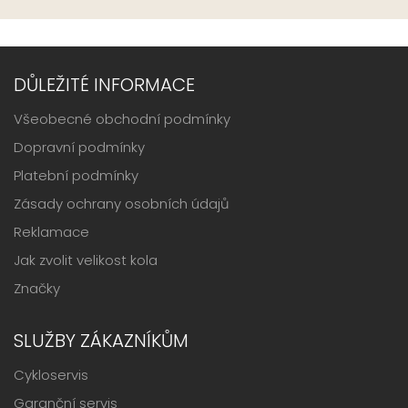
DŮLEŽITÉ INFORMACE
Všeobecné obchodní podmínky
Dopravní podmínky
Platební podmínky
Zásady ochrany osobních údajů
Reklamace
Jak zvolit velikost kola
Značky
SLUŽBY ZÁKAZNÍKŮM
Cykloservis
Garanční servis