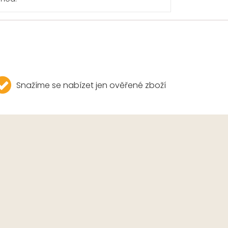
Snažíme se nabízet jen ověřené zboží