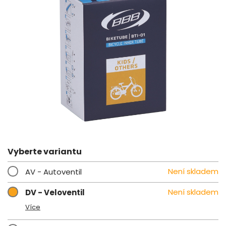
Vyberte variantu
Není skladem
AV - Autoventil
Není skladem
DV - Veloventil
Více