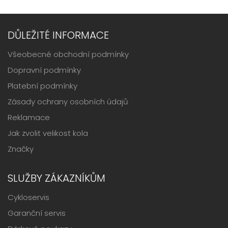
DŮLEŽITÉ INFORMACE
Všeobecné obchodní podmínky
Dopravní podmínky
Platební podmínky
Zásady ochrany osobních údajů
Reklamace
Jak zvolit velikost kola
Značky
SLUŽBY ZÁKAZNÍKŮM
Cykloservis
Garanční servis